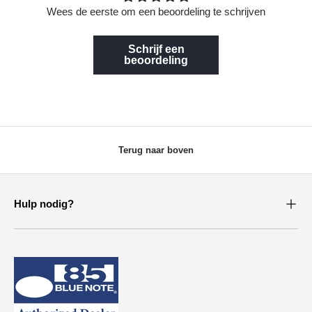
Wees de eerste om een beoordeling te schrijven
Schrijf een
beoordeling
Terug naar boven
Hulp nodig?