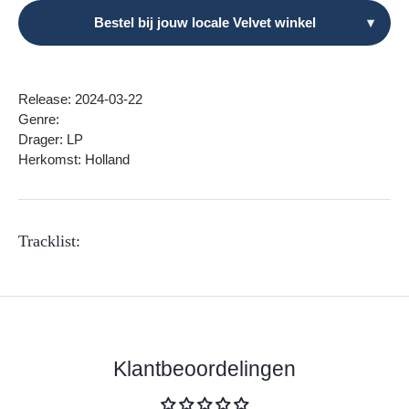
Bestel bij jouw locale Velvet winkel
▾
Release: 2024-03-22
Genre:
Drager: LP
Herkomst: Holland
Tracklist:
Klantbeoordelingen