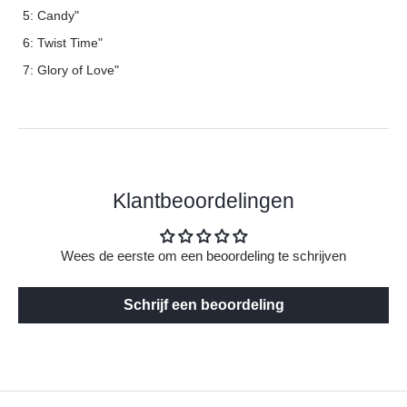
5: Candy"
6: Twist Time"
7: Glory of Love"
Klantbeoordelingen
Wees de eerste om een beoordeling te schrijven
Schrijf een beoordeling