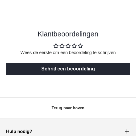
Klantbeoordelingen
Wees de eerste om een beoordeling te schrijven
Schrijf een beoordeling
Terug naar boven
Hulp nodig?