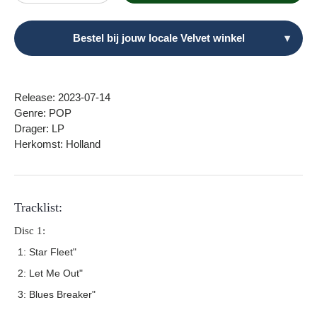
Bestel bij jouw locale Velvet winkel
▾
Release: 2023-07-14
Genre: POP
Drager: LP
Herkomst: Holland
Tracklist:
Disc 1:
1: Star Fleet"
2: Let Me Out"
3: Blues Breaker"