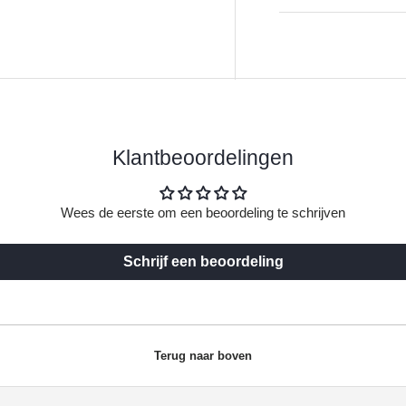
Klantbeoordelingen
Wees de eerste om een beoordeling te schrijven
Schrijf een beoordeling
Terug naar boven