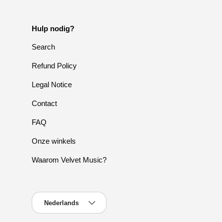
Hulp nodig?
Search
Refund Policy
Legal Notice
Contact
FAQ
Onze winkels
Waarom Velvet Music?
Taal
Nederlands