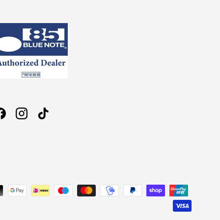
Facebook
Instagram
TikTok