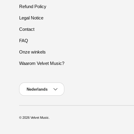
Refund Policy
Legal Notice
Contact
FAQ
Onze winkels
Waarom Velvet Music?
Taal
Nederlands
© 2026
Velvet Music
.