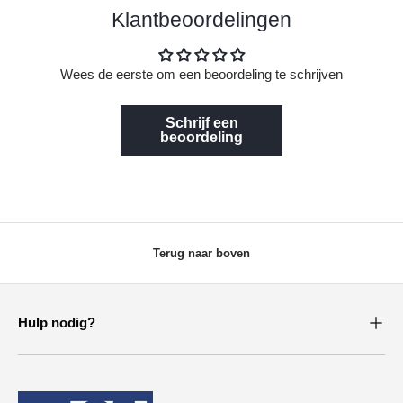
Klantbeoordelingen
Wees de eerste om een beoordeling te schrijven
Schrijf een
beoordeling
Terug naar boven
Hulp nodig?