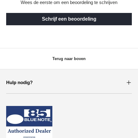
Wees de eerste om een beoordeling te schrijven
Schrijf een beoordeling
Terug naar boven
Hulp nodig?