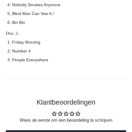
4: Nobody Smokes Anymore
5: Blind Man Can See It /
6: Bin Bin
Disc 2:
1: Friday Morning
2: Number 4
3: People Everywhere
Klantbeoordelingen
Wees de eerste om een beoordeling te schrijven