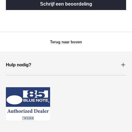
Schrijf een beoordeling
Terug naar boven
Hulp nodig?