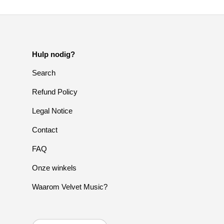
Hulp nodig?
Search
Refund Policy
Legal Notice
Contact
FAQ
Onze winkels
Waarom Velvet Music?
Taal