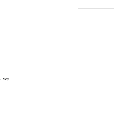
 Isley