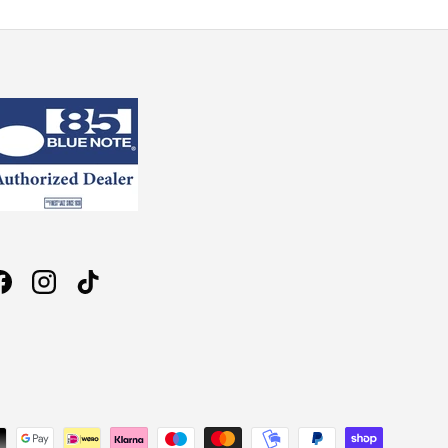
Facebook
Instagram
TikTok