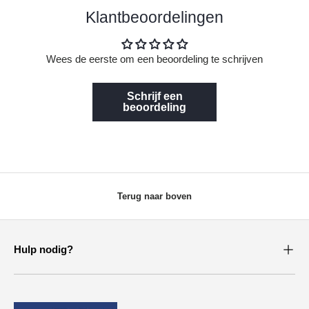
Klantbeoordelingen
Wees de eerste om een beoordeling te schrijven
Schrijf een
beoordeling
Terug naar boven
Hulp nodig?