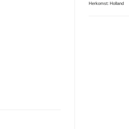
Herkomst: Holland