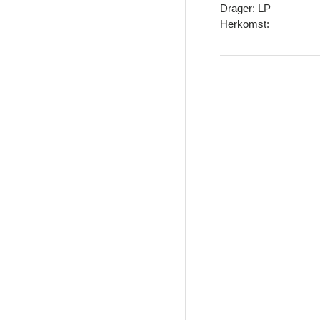
Drager: LP
Herkomst: