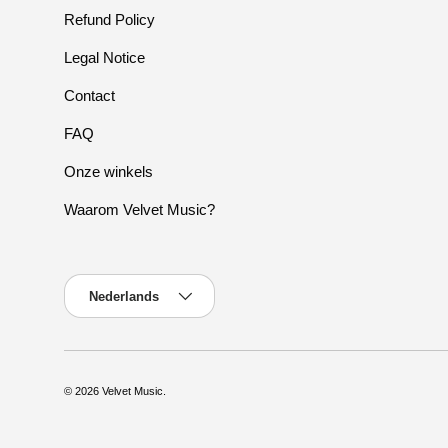
Refund Policy
Legal Notice
Contact
FAQ
Onze winkels
Waarom Velvet Music?
Taal
Nederlands
© 2026
Velvet Music
.