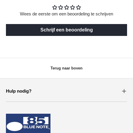
Wees de eerste om een beoordeling te schrijven
Schrijf een beoordeling
Terug naar boven
Hulp nodig?