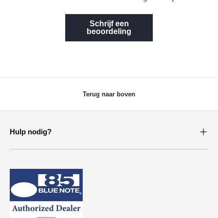
Schrijf een
beoordeling
Terug naar boven
Hulp nodig?