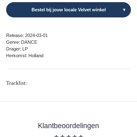
Bestel bij jouw locale Velvet winkel
▾
Release: 2024-03-01
Genre: DANCE
Drager: LP
Herkomst: Holland
Tracklist:
Klantbeoordelingen