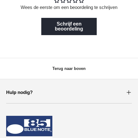
Wees de eerste om een beoordeling te schrijven
Schrijf een
beoordeling
Terug naar boven
Hulp nodig?