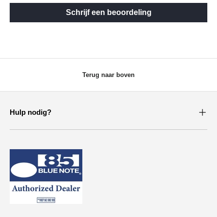
Schrijf een beoordeling
Terug naar boven
Hulp nodig?