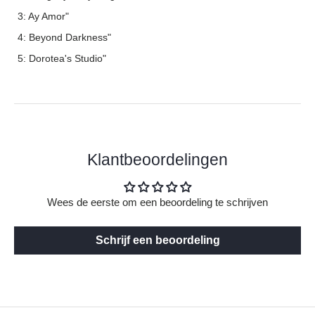
3: Ay Amor"
4: Beyond Darkness"
5: Dorotea's Studio"
Klantbeoordelingen
Wees de eerste om een beoordeling te schrijven
Schrijf een beoordeling