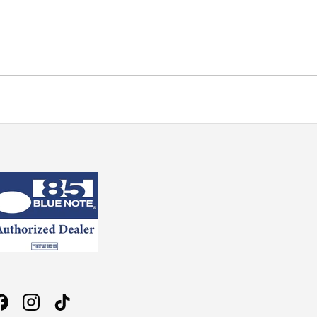
Facebook
Instagram
TikTok