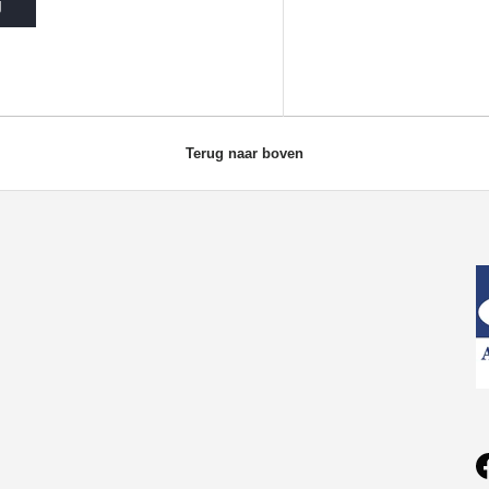
g
Terug naar boven