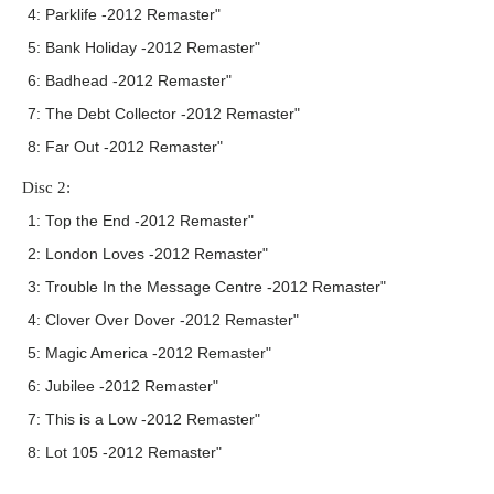
4: Parklife -2012 Remaster"
5: Bank Holiday -2012 Remaster"
6: Badhead -2012 Remaster"
7: The Debt Collector -2012 Remaster"
8: Far Out -2012 Remaster"
Disc 2:
1: Top the End -2012 Remaster"
2: London Loves -2012 Remaster"
3: Trouble In the Message Centre -2012 Remaster"
4: Clover Over Dover -2012 Remaster"
5: Magic America -2012 Remaster"
6: Jubilee -2012 Remaster"
7: This is a Low -2012 Remaster"
8: Lot 105 -2012 Remaster"