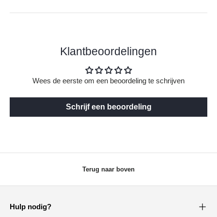
Klantbeoordelingen
Wees de eerste om een beoordeling te schrijven
Schrijf een beoordeling
Terug naar boven
Hulp nodig?