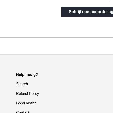
Schrijf een beoordelin
Hulp nodig?
Search
Refund Policy
Legal Notice
Contact