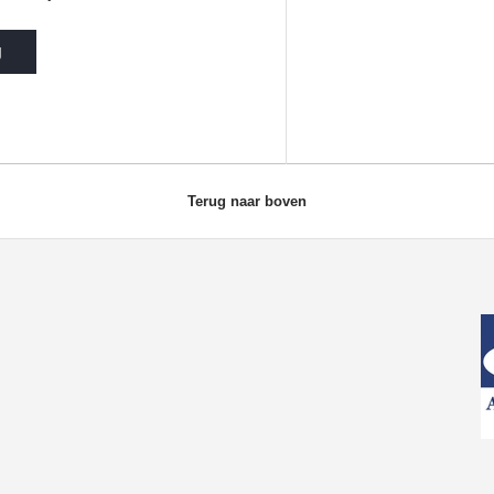
g
Terug naar boven