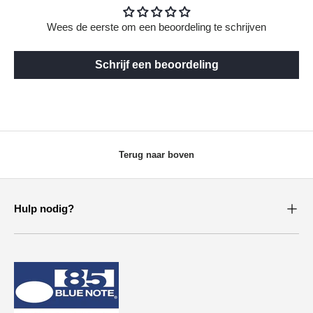
Wees de eerste om een beoordeling te schrijven
Schrijf een beoordeling
Terug naar boven
Hulp nodig?