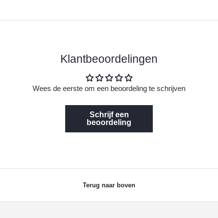
Klantbeoordelingen
Wees de eerste om een beoordeling te schrijven
Schrijf een
beoordeling
Terug naar boven