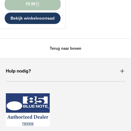
€9,99
Bekijk winkelvoorraad
Terug naar boven
Hulp nodig?