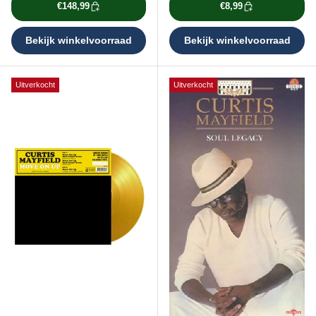
€148,99
€8,99
Bekijk winkelvoorraad
Bekijk winkelvoorraad
Uitverkocht
Uitverkocht