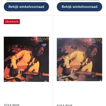
Bekijk winkelvoorraad
Bekijk winkelvoorraad
Uitverkocht
SOUL/R&B
SOUL/R&B